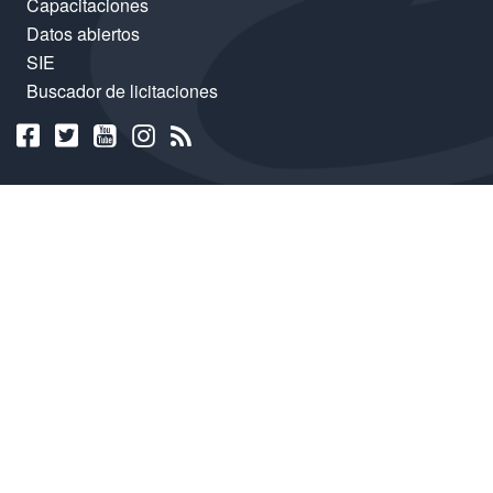
Capacitaciones
Datos abiertos
SIE
Buscador de licitaciones