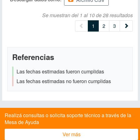
Se muestran del 1 al 10 de 28 resultados
(current)
1
2
3
Referencias
Las fechas estimadas fueron cumplidas
Las fechas estimadas no fueron cumplidas
Realizá consultas o solicita soporte técnico a través de la
Mesa de Ayuda
Ver más