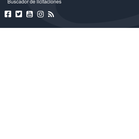
Buscador de licitaciones