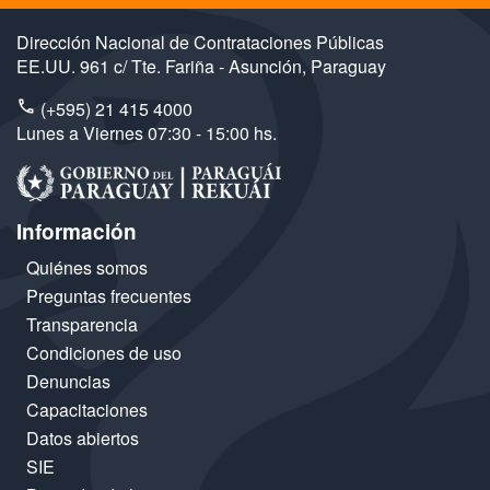
Dirección Nacional de Contrataciones Públicas
EE.UU. 961 c/ Tte. Fariña - Asunción, Paraguay
(+595) 21 415 4000
Lunes a Viernes 07:30 - 15:00 hs.
Información
Quiénes somos
Preguntas frecuentes
Transparencia
Condiciones de uso
Denuncias
Capacitaciones
Datos abiertos
SIE