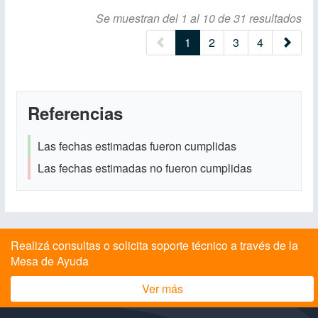
Se muestran del 1 al 10 de 31 resultados
(current)
1
2
3
4
Referencias
Las fechas estimadas fueron cumplidas
Las fechas estimadas no fueron cumplidas
Realizá consultas o solicita soporte técnico a través de la
Mesa de Ayuda
Ver más