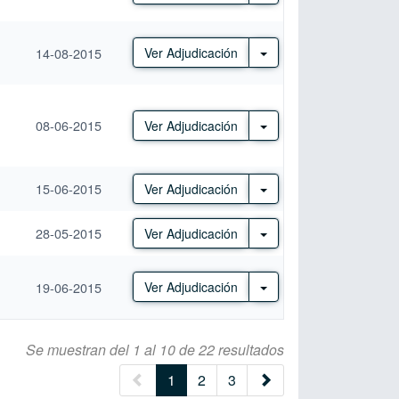
Otras Acciones
14-08-2015
Ver Adjudicación
08-06-2015
Otras Acciones
Ver Adjudicación
15-06-2015
Otras Acciones
Ver Adjudicación
28-05-2015
Otras Acciones
Ver Adjudicación
Otras Acciones
19-06-2015
Ver Adjudicación
Se muestran del 1 al 10 de 22 resultados
(current)
1
2
3