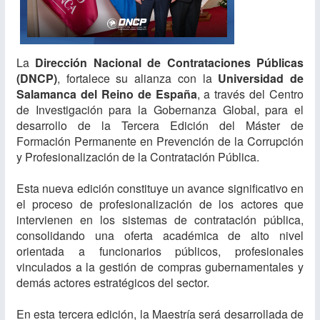
La
Dirección Nacional de Contrataciones Públicas
(DNCP)
, fortalece su alianza con la
Universidad de
Salamanca del Reino de Españ
a
, a través del Centro
de Investigación para la Gobernanza Global, para el
desarrollo de la Tercera Edición del Máster de
Formación Permanente en Prevención de la Corrupción
y Profesionalización de la Contratación Pública.
Esta nueva edición constituye un avance significativo en
el proceso de profesionalización de los actores que
intervienen en los sistemas de contratación pública,
consolidando una oferta académica de alto nivel
orientada a funcionarios públicos, profesionales
vinculados a la gestión de compras gubernamentales y
demás actores estratégicos del sector.
En esta tercera edición, la Maestría será desarrollada de