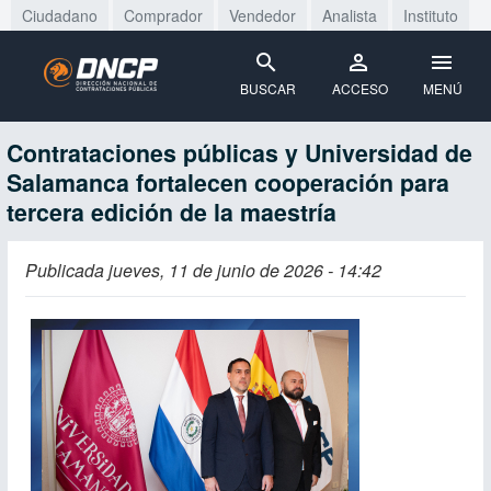
Ciudadano
Comprador
Vendedor
Analista
Instituto
BUSCAR
ACCESO
MENÚ
Contrataciones públicas y Universidad de
Salamanca fortalecen cooperación para
tercera edición de la maestría
Publicada jueves, 11 de junio de 2026 - 14:42