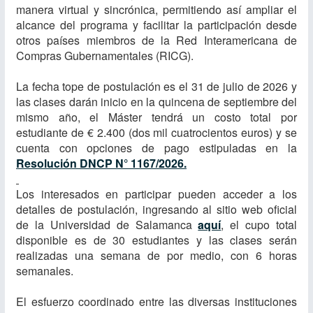
manera virtual y sincrónica, permitiendo así ampliar el
alcance del programa y facilitar la participación desde
otros países miembros de la Red Interamericana de
Compras Gubernamentales (RICG).
La fecha tope de postulación es el 31 de julio de 2026 y
las clases darán inicio en la quincena de septiembre del
mismo año, el Máster tendrá un costo total por
estudiante de € 2.400 (dos mil cuatrocientos euros) y se
cuenta con opciones de pago estipuladas en la
Resolución DNCP N° 1167/2026.
Los interesados en participar pueden acceder a los
detalles de postulación, ingresando al sitio web oficial
de la Universidad de Salamanca
aquí
, el cupo total
disponible es de 30 estudiantes y las clases serán
realizadas una semana de por medio, con 6 horas
semanales.
El esfuerzo coordinado entre las diversas instituciones