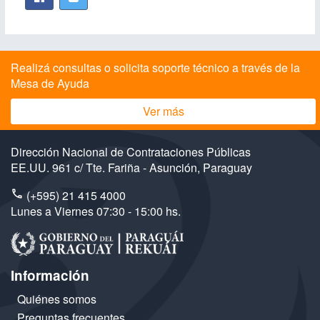
Realizá consultas o solicita soporte técnico a través de la
Mesa de Ayuda
Ver más
Dirección Nacional de Contrataciones Públicas
EE.UU. 961 c/ Tte. Fariña - Asunción, Paraguay
(+595) 21 415 4000
Lunes a Viernes 07:30 - 15:00 hs.
Información
Quiénes somos
Preguntas frecuentes