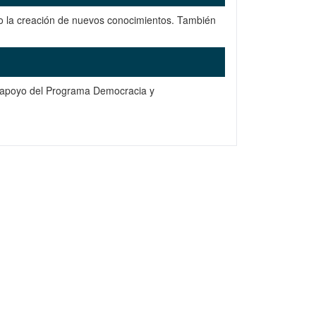
o la creación de nuevos conocimientos. También
el apoyo del Programa Democracia y