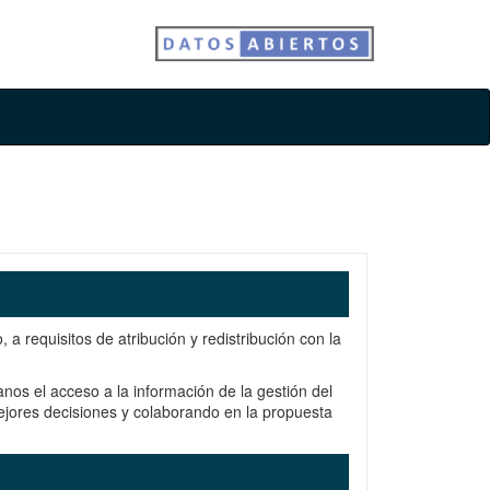
a requisitos de atribución y redistribución con la
os el acceso a la información de la gestión del
jores decisiones y colaborando en la propuesta