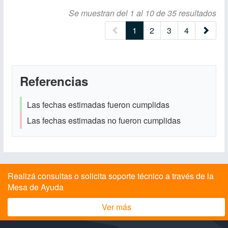
Se muestran del 1 al 10 de 35 resultados
(current)
1
2
3
4
Referencias
Las fechas estimadas fueron cumplidas
Las fechas estimadas no fueron cumplidas
Realizá consultas o solicita soporte técnico a través de la
Mesa de Ayuda
Ver más