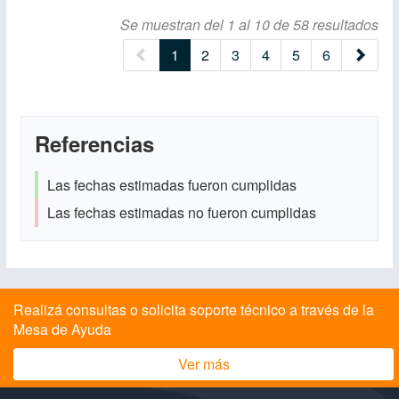
Se muestran del 1 al 10 de 58 resultados
(current)
1
2
3
4
5
6
Referencias
Las fechas estimadas fueron cumplidas
Las fechas estimadas no fueron cumplidas
Realizá consultas o solicita soporte técnico a través de la
Mesa de Ayuda
Ver más