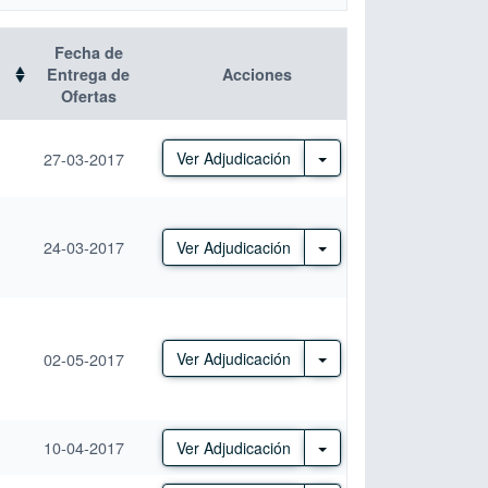
Fecha de
Entrega de
Acciones
Ofertas
Otras Acciones
27-03-2017
Ver Adjudicación
24-03-2017
Otras Acciones
Ver Adjudicación
Otras Acciones
02-05-2017
Ver Adjudicación
10-04-2017
Otras Acciones
Ver Adjudicación