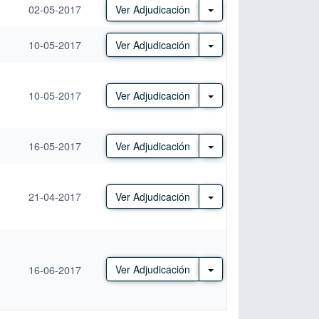
02-05-2017
Otras Acciones
Ver Adjudicación
10-05-2017
Otras Acciones
Ver Adjudicación
10-05-2017
Otras Acciones
Ver Adjudicación
16-05-2017
Otras Acciones
Ver Adjudicación
21-04-2017
Otras Acciones
Ver Adjudicación
Otras Acciones
16-06-2017
Ver Adjudicación