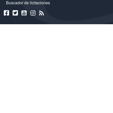
Buscador de licitaciones