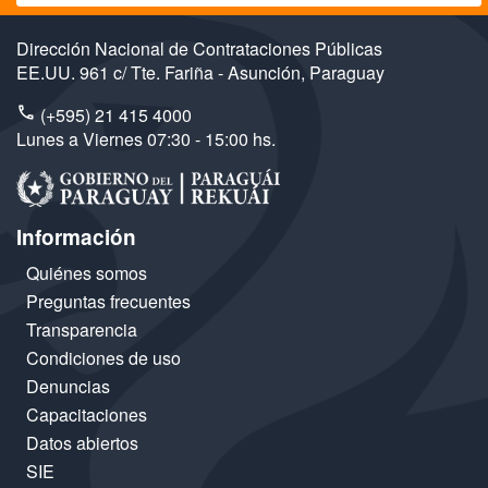
Dirección Nacional de Contrataciones Públicas
EE.UU. 961 c/ Tte. Fariña - Asunción, Paraguay
(+595) 21 415 4000
Lunes a Viernes 07:30 - 15:00 hs.
Información
Quiénes somos
Preguntas frecuentes
Transparencia
Condiciones de uso
Denuncias
Capacitaciones
Datos abiertos
SIE