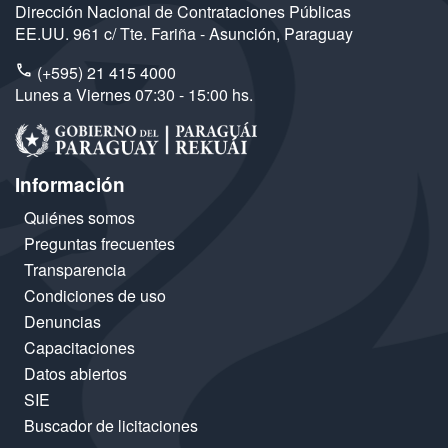
Dirección Nacional de Contrataciones Públicas
EE.UU. 961 c/ Tte. Fariña - Asunción, Paraguay
(+595) 21 415 4000
Lunes a Viernes 07:30 - 15:00 hs.
Información
Quiénes somos
Preguntas frecuentes
Transparencia
Condiciones de uso
Denuncias
Capacitaciones
Datos abiertos
SIE
Buscador de licitaciones