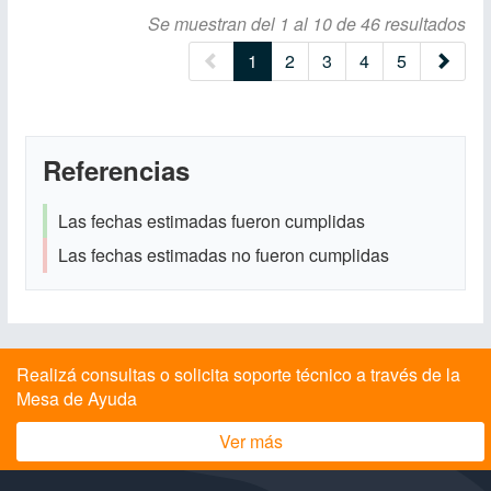
Se muestran del 1 al 10 de 46 resultados
(current)
1
2
3
4
5
Referencias
Las fechas estimadas fueron cumplidas
Las fechas estimadas no fueron cumplidas
Realizá consultas o solicita soporte técnico a través de la
Mesa de Ayuda
Ver más