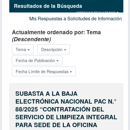
Resultados de la Búsqueda
ORDENAR RESULTADOS
Mis Respuestas a Solicitudes de Información
Actualmente ordenado por:
Tema
(Descendente)
Tema
Descripción
Fecha de Publicación
Fecha Límite de Respuestas
SUBASTA A LA BAJA
ELECTRÓNICA NACIONAL PAC N.°
88/2025 “CONTRATACIÓN DEL
SERVICIO DE LIMPIEZA INTEGRAL
PARA SEDE DE LA OFICINA