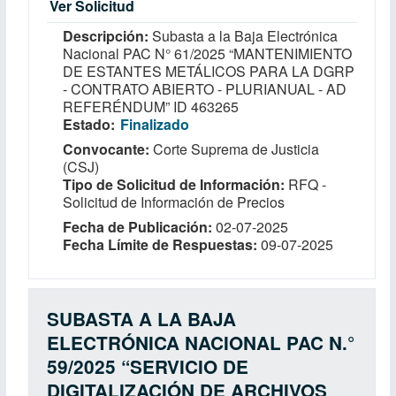
Ver Solicitud
Descripción
Subasta a la Baja Electrónica
Nacional PAC N° 61/2025 “MANTENIMIENTO
DE ESTANTES METÁLICOS PARA LA DGRP
- CONTRATO ABIERTO - PLURIANUAL - AD
REFERÉNDUM” ID 463265
Estado
Finalizado
Convocante
Corte Suprema de Justicia
(CSJ)
Tipo de Solicitud de Información
RFQ -
Solicitud de Información de Precios
Fecha de Publicación
02-07-2025
Fecha Límite de Respuestas
09-07-2025
SUBASTA A LA BAJA
ELECTRÓNICA NACIONAL PAC N.°
59/2025 “SERVICIO DE
DIGITALIZACIÓN DE ARCHIVOS