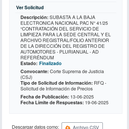
Ver Solicitud
Descripción
SUBASTA A LA BAJA
ELECTRONICA NACIONAL PAC N° 41/25
“CONTRATACIÓN DEL SERVICIO DE
LIMPIEZA PARA LA SEDE CENTRAL Y EL
ARCHIVO REGISTRAL/FOLIO ANTERIOR
DE LA DIRECCIÓN DEL REGISTRO DE
AUTOMOTORES - PLURIANUAL - AD
REFERÉNDUM
Estado
Finalizado
Convocante
Corte Suprema de Justicia
(CSJ)
Tipo de Solicitud de Información
RFQ -
Solicitud de Información de Precios
Fecha de Publicación
13-06-2025
Fecha Límite de Respuestas
19-06-2025
Descargar datos como:
Archivo CSV