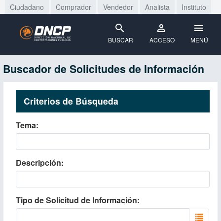
Ciudadano
Comprador
Vendedor
Analista
Instituto
BUSCAR
ACCESO
MENÚ
Buscador de Solicitudes de Información
Criterios de Búsqueda
Tema
Descripción
Tipo de Solicitud de Información