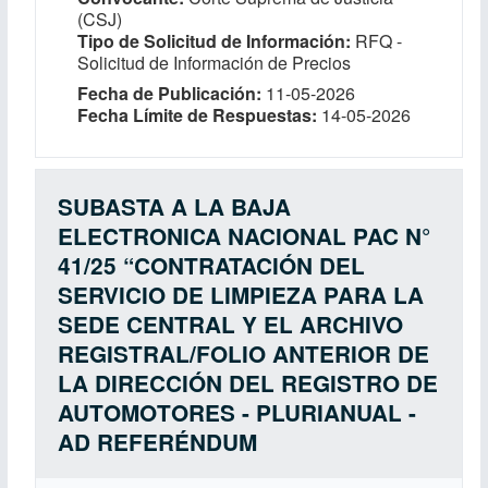
(CSJ)
Tipo de Solicitud de Información
RFQ -
Solicitud de Información de Precios
Fecha de Publicación
11-05-2026
Fecha Límite de Respuestas
14-05-2026
SUBASTA A LA BAJA
ELECTRONICA NACIONAL PAC N°
41/25 “CONTRATACIÓN DEL
SERVICIO DE LIMPIEZA PARA LA
SEDE CENTRAL Y EL ARCHIVO
REGISTRAL/FOLIO ANTERIOR DE
LA DIRECCIÓN DEL REGISTRO DE
AUTOMOTORES - PLURIANUAL -
AD REFERÉNDUM