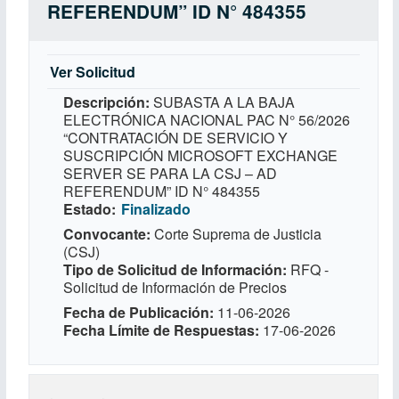
REFERENDUM” ID N° 484355
Ver Solicitud
Descripción
SUBASTA A LA BAJA
ELECTRÓNICA NACIONAL PAC N° 56/2026
“CONTRATACIÓN DE SERVICIO Y
SUSCRIPCIÓN MICROSOFT EXCHANGE
SERVER SE PARA LA CSJ – AD
REFERENDUM” ID N° 484355
Estado
Finalizado
Convocante
Corte Suprema de Justicia
(CSJ)
Tipo de Solicitud de Información
RFQ -
Solicitud de Información de Precios
Fecha de Publicación
11-06-2026
Fecha Límite de Respuestas
17-06-2026