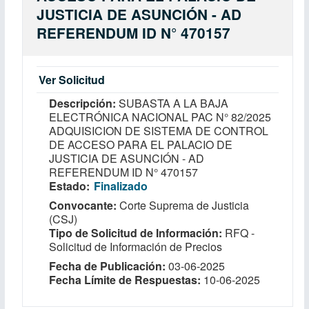
JUSTICIA DE ASUNCIÓN - AD
REFERENDUM ID N° 470157
Ver Solicitud
Descripción
SUBASTA A LA BAJA
ELECTRÓNICA NACIONAL PAC N° 82/2025
ADQUISICION DE SISTEMA DE CONTROL
DE ACCESO PARA EL PALACIO DE
JUSTICIA DE ASUNCIÓN - AD
REFERENDUM ID N° 470157
Estado
Finalizado
Convocante
Corte Suprema de Justicia
(CSJ)
Tipo de Solicitud de Información
RFQ -
Solicitud de Información de Precios
Fecha de Publicación
03-06-2025
Fecha Límite de Respuestas
10-06-2025