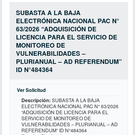
SUBASTA A LA BAJA
ELECTRÓNICA NACIONAL PAC N°
63/2026 “ADQUISICIÓN DE
LICENCIA PARA EL SERVICIO DE
MONITOREO DE
VULNERABILIDADES –
PLURIANUAL – AD REFERENDUM”
ID N°484364
Ver Solicitud
Descripción
SUBASTA A LA BAJA
ELECTRÓNICA NACIONAL PAC N° 63/2026
“ADQUISICIÓN DE LICENCIA PARA EL
SERVICIO DE MONITOREO DE
VULNERABILIDADES – PLURIANUAL – AD
REFERENDUM” ID N°484364