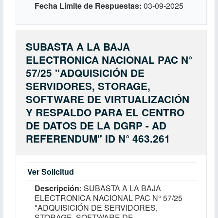
Fecha Límite de Respuestas
03-09-2025
SUBASTA A LA BAJA
ELECTRONICA NACIONAL PAC N°
57/25 "ADQUISICIÓN DE
SERVIDORES, STORAGE,
SOFTWARE DE VIRTUALIZACIÓN
Y RESPALDO PARA EL CENTRO
DE DATOS DE LA DGRP - AD
REFERENDUM" ID N° 463.261
Ver Solicitud
Descripción
SUBASTA A LA BAJA
ELECTRONICA NACIONAL PAC N° 57/25
"ADQUISICIÓN DE SERVIDORES,
STORAGE, SOFTWARE DE