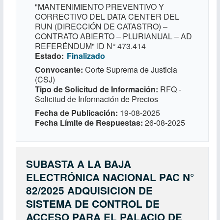
"MANTENIMIENTO PREVENTIVO Y
CORRECTIVO DEL DATA CENTER DEL
RUN (DIRECCIÓN DE CATASTRO) –
CONTRATO ABIERTO – PLURIANUAL – AD
REFERÉNDUM" ID N° 473.414
Estado
Finalizado
Convocante
Corte Suprema de Justicia
(CSJ)
Tipo de Solicitud de Información
RFQ -
Solicitud de Información de Precios
Fecha de Publicación
19-08-2025
Fecha Límite de Respuestas
26-08-2025
SUBASTA A LA BAJA
ELECTRÓNICA NACIONAL PAC N°
82/2025 ADQUISICION DE
SISTEMA DE CONTROL DE
ACCESO PARA EL PALACIO DE