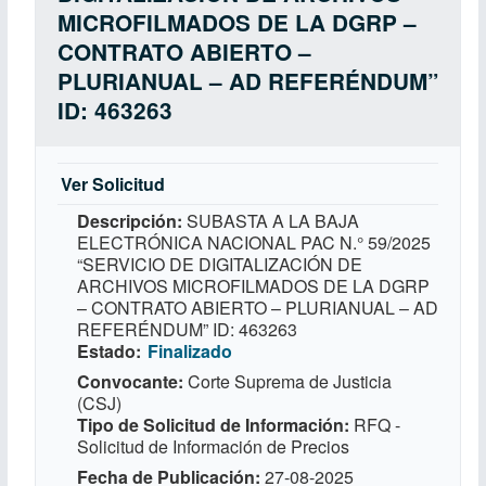
MICROFILMADOS DE LA DGRP –
CONTRATO ABIERTO –
PLURIANUAL – AD REFERÉNDUM”
ID: 463263
Ver Solicitud
Descripción
SUBASTA A LA BAJA
ELECTRÓNICA NACIONAL PAC N.° 59/2025
“SERVICIO DE DIGITALIZACIÓN DE
ARCHIVOS MICROFILMADOS DE LA DGRP
– CONTRATO ABIERTO – PLURIANUAL – AD
REFERÉNDUM” ID: 463263
Estado
Finalizado
Convocante
Corte Suprema de Justicia
(CSJ)
Tipo de Solicitud de Información
RFQ -
Solicitud de Información de Precios
Fecha de Publicación
27-08-2025