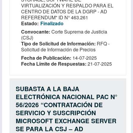
VIRTUALIZACIÓN Y RESPALDO PARA EL
CENTRO DE DATOS DE LA DGRP - AD
REFERENDUM" ID N° 463.261
Estado
Finalizado
Convocante
Corte Suprema de Justicia
(CSJ)
Tipo de Solicitud de Información
RFQ -
Solicitud de Información de Precios
Fecha de Publicación
14-07-2025
Fecha Límite de Respuestas
21-07-2025
SUBASTA A LA BAJA
ELECTRÓNICA NACIONAL PAC N°
56/2026 “CONTRATACIÓN DE
SERVICIO Y SUSCRIPCIÓN
MICROSOFT EXCHANGE SERVER
SE PARA LA CSJ – AD