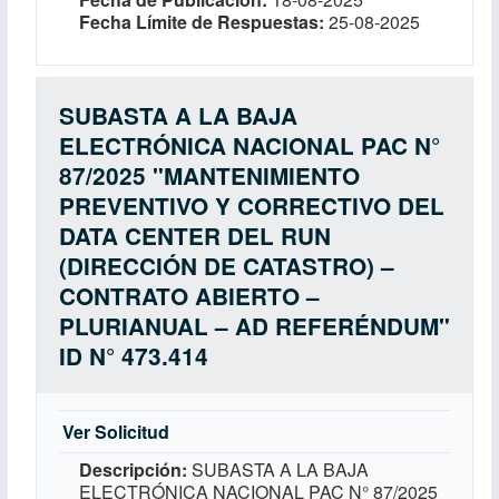
Fecha Límite de Respuestas
25-08-2025
SUBASTA A LA BAJA
ELECTRÓNICA NACIONAL PAC N°
87/2025 "MANTENIMIENTO
PREVENTIVO Y CORRECTIVO DEL
DATA CENTER DEL RUN
(DIRECCIÓN DE CATASTRO) –
CONTRATO ABIERTO –
PLURIANUAL – AD REFERÉNDUM"
ID N° 473.414
Ver Solicitud
Descripción
SUBASTA A LA BAJA
ELECTRÓNICA NACIONAL PAC N° 87/2025