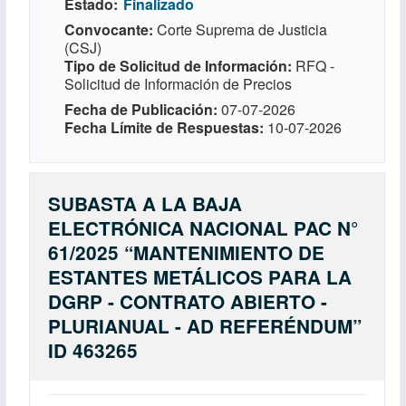
Estado
Finalizado
Convocante
Corte Suprema de Justicia
(CSJ)
Tipo de Solicitud de Información
RFQ -
Solicitud de Información de Precios
Fecha de Publicación
07-07-2026
Fecha Límite de Respuestas
10-07-2026
SUBASTA A LA BAJA
ELECTRÓNICA NACIONAL PAC N°
61/2025 “MANTENIMIENTO DE
ESTANTES METÁLICOS PARA LA
DGRP - CONTRATO ABIERTO -
PLURIANUAL - AD REFERÉNDUM”
ID 463265