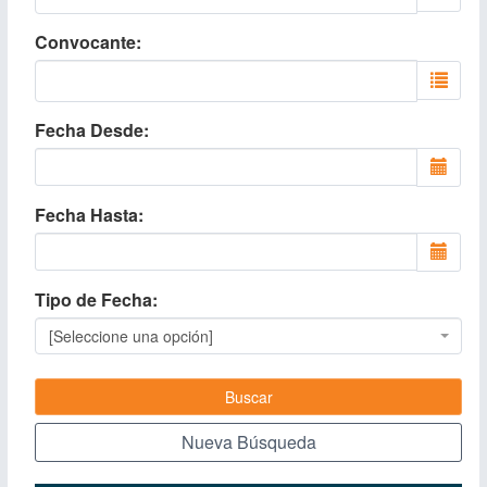
Convocante
Fecha Desde
Fecha Hasta
Tipo de Fecha
[Seleccione una opción]
Buscar
Nueva Búsqueda