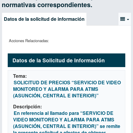
normativas correspondientes.
Datos de la solicitud de información
Acciones Relacionadas:
Datos de la Solicitud de Información
Tema
SOLICITUD DE PRECIOS “SERVICIO DE VIDEO
MONITOREO Y ALARMA PARA ATMS
(ASUNCIÓN, CENTRAL E INTERIOR)”
Descripción
En referencia al llamado para “SERVICIO DE
VIDEO MONITOREO Y ALARMA PARA ATMS
(ASUNCIÓN, CENTRAL E INTERIOR)” se remite
la presente solicitud a efectos de obtener