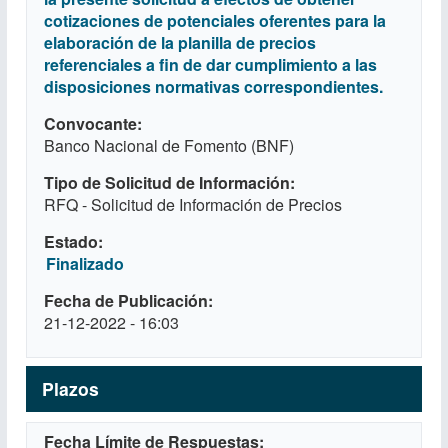
cotizaciones de potenciales oferentes para la
elaboración de la planilla de precios
referenciales a fin de dar cumplimiento a las
disposiciones normativas correspondientes.
Convocante
Banco Nacional de Fomento (BNF)
Tipo de Solicitud de Información
RFQ - Solicitud de Información de Precios
Estado
Finalizado
Fecha de Publicación
21-12-2022 - 16:03
Plazos
Fecha Límite de Respuestas