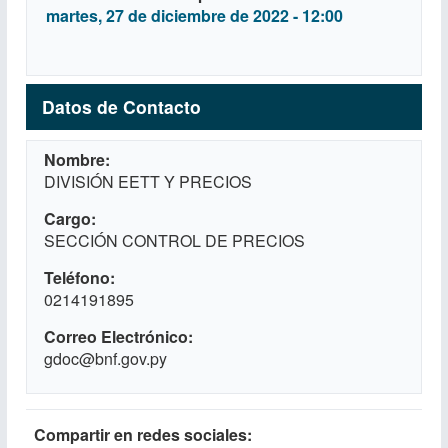
martes, 27 de diciembre de 2022 - 12:00
Datos de Contacto
Nombre
DIVISIÓN EETT Y PRECIOS
Cargo
SECCIÓN CONTROL DE PRECIOS
Teléfono
0214191895
Correo Electrónico
gdoc@bnf.gov.py
Compartir en redes sociales: