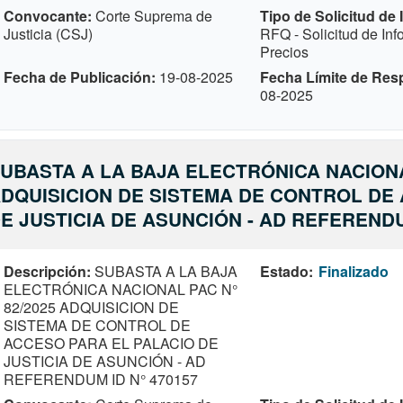
Convocante
Corte Suprema de
Tipo de Solicitud de
Justicia (CSJ)
RFQ - Solicitud de In
Precios
Fecha de Publicación
19-08-2025
Fecha Límite de Res
08-2025
UBASTA A LA BAJA ELECTRÓNICA NACIONA
DQUISICION DE SISTEMA DE CONTROL DE
E JUSTICIA DE ASUNCIÓN - AD REFERENDU
Descripción
SUBASTA A LA BAJA
Estado
Finalizado
ELECTRÓNICA NACIONAL PAC N°
82/2025 ADQUISICION DE
SISTEMA DE CONTROL DE
ACCESO PARA EL PALACIO DE
JUSTICIA DE ASUNCIÓN - AD
REFERENDUM ID N° 470157