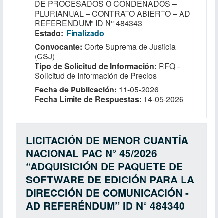
DE PROCESADOS O CONDENADOS –
PLURIANUAL – CONTRATO ABIERTO – AD
REFERENDUM” ID N° 484343
Estado
Finalizado
Convocante
Corte Suprema de Justicia
(CSJ)
Tipo de Solicitud de Información
RFQ -
Solicitud de Información de Precios
Fecha de Publicación
11-05-2026
Fecha Límite de Respuestas
14-05-2026
LICITACIÓN DE MENOR CUANTÍA
NACIONAL PAC N° 45/2026
“ADQUISICIÓN DE PAQUETE DE
SOFTWARE DE EDICIÓN PARA LA
DIRECCIÓN DE COMUNICACIÓN -
AD REFERÉNDUM” ID N° 484340