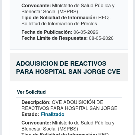
Convocante
Ministerio de Salud Pública y
Bienestar Social (MSPBS)
Tipo de Solicitud de Información
RFQ -
Solicitud de Información de Precios
Fecha de Publicación
06-05-2026
Fecha Límite de Respuestas
08-05-2026
ADQUISICION DE REACTIVOS
PARA HOSPITAL SAN JORGE CVE
Ver Solicitud
Descripción
CVE ADQUISICIÓN DE
REACTIVOS PARA HOSPITAL SAN JORGE
Estado
Finalizado
Convocante
Ministerio de Salud Pública y
Bienestar Social (MSPBS)
Tipo de Solicitud de Información
RFQ -