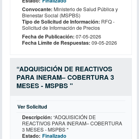
Estado
Finalizado
Convocante
Ministerio de Salud Pública y
Bienestar Social (MSPBS)
Tipo de Solicitud de Información
RFQ -
Solicitud de Información de Precios
Fecha de Publicación
07-05-2026
Fecha Límite de Respuestas
09-05-2026
“ADQUISICIÓN DE REACTIVOS
PARA INERAM– COBERTURA 3
MESES - MSPBS "
Ver Solicitud
Descripción
“ADQUISICIÓN DE
REACTIVOS PARA INERAM– COBERTURA
3 MESES - MSPBS "
Estado
Finalizado