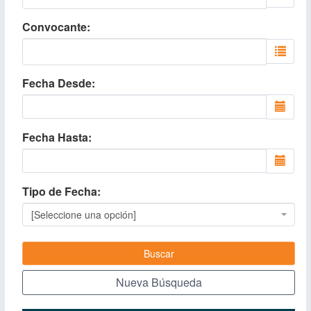
Convocante
Fecha Desde
Fecha Hasta
Tipo de Fecha
[Seleccione una opción]
Buscar
Nueva Búsqueda