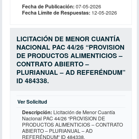
Fecha de Publicación
07-05-2026
Fecha Límite de Respuestas
12-05-2026
LICITACIÓN DE MENOR CUANTÍA
NACIONAL PAC 44/26 “PROVISION
DE PRODUCTOS ALIMENTICIOS –
CONTRATO ABIERTO –
PLURIANUAL – AD REFERÉNDUM”
ID 484338.
Ver Solicitud
Descripción
Licitación de Menor Cuantía
Nacional PAC 44/26 “PROVISION DE
PRODUCTOS ALIMENTICIOS – CONTRATO
ABIERTO – PLURIANUAL – AD
REFERÉNDUM” ID 484338.