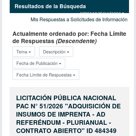
Resultados de la Búsqueda
ORDENAR RESULTADOS
Mis Respuestas a Solicitudes de Información
Actualmente ordenado por:
Fecha Límite
de Respuestas
(Descendente)
Tema
Descripción
Fecha de Publicación
Fecha Límite de Respuestas
LICITACIÓN PÚBLICA NACIONAL
PAC N° 51/2026 "ADQUISICIÓN DE
INSUMOS DE IMPRENTA - AD
REFERÉNDUM - PLURIANUAL -
CONTRATO ABIERTO" ID 484349