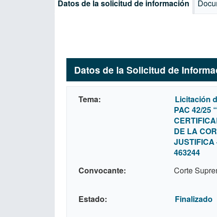
Datos de la solicitud de información
Docu
Datos de la Solicitud de Inform
Tema
Licitación 
PAC 42/25
CERTIFICA
DE LA CO
JUSTIFICA
463244
Convocante
Corte Supre
Estado
Finalizado