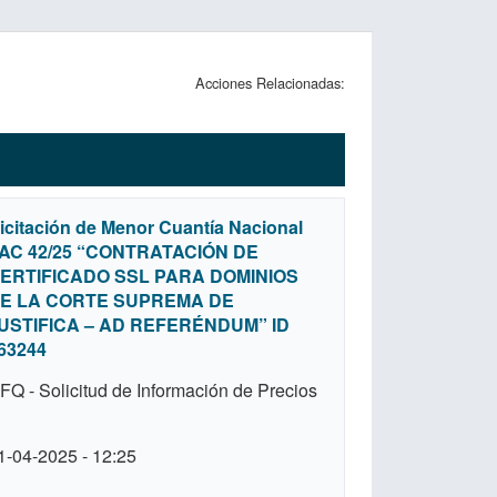
Acciones Relacionadas:
icitación de Menor Cuantía Nacional
AC 42/25 “CONTRATACIÓN DE
ERTIFICADO SSL PARA DOMINIOS
E LA CORTE SUPREMA DE
USTIFICA – AD REFERÉNDUM” ID
63244
FQ - Solicitud de Información de Precios
1-04-2025 - 12:25