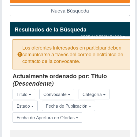
Nueva Búsqueda
Resultados de la Búsqueda
ORDENAR RESULTADOS
Los oferentes interesados en participar deben
comunicarse a través del correo electrónico de
Observación:
contacto de la convocante.
Actualmente ordenado por:
Título
(Descendente)
Título
Convocante
Categoría
Estado
Fecha de Publicación
Fecha de Apertura de Ofertas