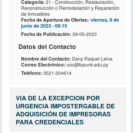
Categoría
21 - Construcción, Restauración,
Reconstrucción o Remodelación y Reparación
de Inmuebles
Fecha de Apertura de Ofertas
viernes, 9 de
junio de 2023 - 09:15
Fecha de Publicación
29-05-2023
Datos del Contacto
Nombre del Contacto
Dany Raquel Leiva
Correo Electrónico
uoc@fcpunk.edu.py
Teléfono
0521-204614
VIA DE LA EXCEPCION POR
URGENCIA IMPOSTERGABLE DE
ADQUISICIÓN DE IMPRESORAS
PARA CREDENCIALES