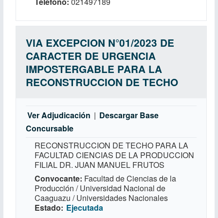
Teléfono
021497189
VIA EXCEPCION N°01/2023 DE
CARACTER DE URGENCIA
IMPOSTERGABLE PARA LA
RECONSTRUCCION DE TECHO
Ver Adjudicación
|
Descargar Base
Concursable
RECONSTRUCCION DE TECHO PARA LA
FACULTAD CIENCIAS DE LA PRODUCCION
FILIAL DR. JUAN MANUEL FRUTOS
Convocante
Facultad de Ciencias de la
Producción / Universidad Nacional de
Caaguazu / Universidades Nacionales
Estado
Ejecutada