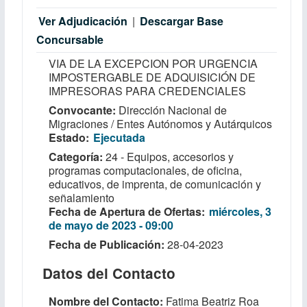
Ver Adjudicación
|
Descargar Base
Concursable
VIA DE LA EXCEPCION POR URGENCIA
IMPOSTERGABLE DE ADQUISICIÓN DE
IMPRESORAS PARA CREDENCIALES
Convocante
Dirección Nacional de
Migraciones / Entes Autónomos y Autárquicos
Estado
Ejecutada
Categoría
24 - Equipos, accesorios y
programas computacionales, de oficina,
educativos, de imprenta, de comunicación y
señalamiento
Fecha de Apertura de Ofertas
miércoles, 3
de mayo de 2023 - 09:00
Fecha de Publicación
28-04-2023
Datos del Contacto
Nombre del Contacto
Fatima Beatriz Roa