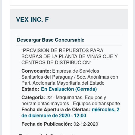
VEX INC. F
Descargar Base Concursable
¨PROVISION DE REPUESTOS PARA
BOMBAS DE LA PLANTA DE VIÑAS CUE Y
CENTROS DE DISTRIBUCION"
Convocante
Empresa de Servicios
Sanitarios del Paraguay / Soc. Anónimas con
Part. Accionaria Mayoritaria del Estado
Estado
En Evaluación (Cerrada)
Categoría
22 - Maquinarias, Equipos y
herramientas mayores - Equipos de transporte
Fecha de Apertura de Ofertas
miércoles, 2
de diciembre de 2020 - 12:00
Fecha de Publicación
02-12-2020