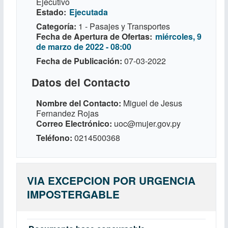
Ejecutivo
Estado
Ejecutada
Categoría
1 - Pasajes y Transportes
Fecha de Apertura de Ofertas
miércoles, 9
de marzo de 2022 - 08:00
Fecha de Publicación
07-03-2022
Datos del Contacto
Nombre del Contacto
Miguel de Jesus
Fernandez Rojas
Correo Electrónico
uoc@mujer.gov.py
Teléfono
0214500368
VIA EXCEPCION POR URGENCIA
IMPOSTERGABLE