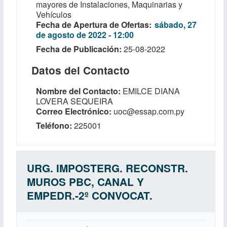
mayores de Instalaciones, Maquinarias y
Vehículos
Fecha de Apertura de Ofertas
sábado, 27
de agosto de 2022 - 12:00
Fecha de Publicación
25-08-2022
Datos del Contacto
Nombre del Contacto
EMILCE DIANA
LOVERA SEQUEIRA
Correo Electrónico
uoc@essap.com.py
Teléfono
225001
URG. IMPOSTERG. RECONSTR.
MUROS PBC, CANAL Y
EMPEDR.-2º CONVOCAT.