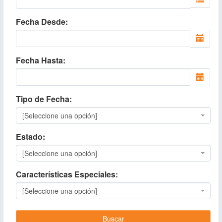
Fecha Desde
Fecha Hasta
Tipo de Fecha
[Seleccione una opción]
Estado
[Seleccione una opción]
Características Especiales
[Seleccione una opción]
Buscar