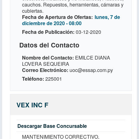
cauchos. Repuestos, herramientas, cámaras y
cubiertas.
Fecha de Apertura de Ofertas
lunes, 7 de
diciembre de 2020 - 08:00
Fecha de Publicación
03-12-2020
Datos del Contacto
Nombre del Contacto
EMILCE DIANA
LOVERA SEQUEIRA
Correo Electrónico
uoc@essap.com.py
Teléfono
225001
VEX INC F
Descargar Base Concursable
MANTENIMIENTO CORRECTIVO,