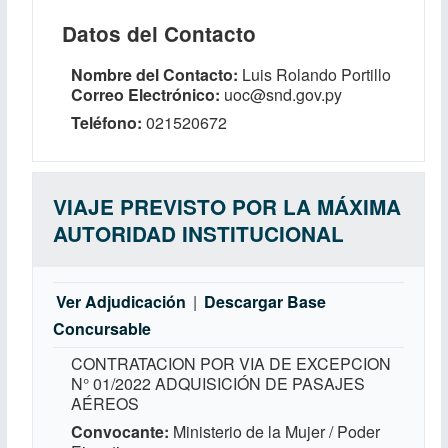
Datos del Contacto
Nombre del Contacto
Luis Rolando Portillo
Correo Electrónico
uoc@snd.gov.py
Teléfono
021520672
VIAJE PREVISTO POR LA MÁXIMA
AUTORIDAD INSTITUCIONAL
Ver Adjudicación
|
Descargar Base
Concursable
CONTRATACION POR VIA DE EXCEPCION
N° 01/2022 ADQUISICIÓN DE PASAJES
AÉREOS
Convocante
Ministerio de la Mujer / Poder