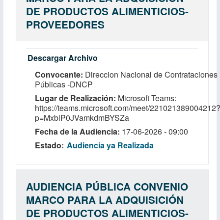
DE PRODUCTOS ALIMENTICIOS-
PROVEEDORES
Descargar Archivo
Convocante
Direccion Nacional de Contrataciones
Públicas -DNCP
Lugar de Realización
Microsoft Teams:
https://teams.microsoft.com/meet/221021389004212
p=MxblP0JVamkdmBYSZa
Fecha de la Audiencia
17-06-2026 - 09:00
Estado
Audiencia ya Realizada
AUDIENCIA PÚBLICA CONVENIO
MARCO PARA LA ADQUISICIÓN
DE PRODUCTOS ALIMENTICIOS-