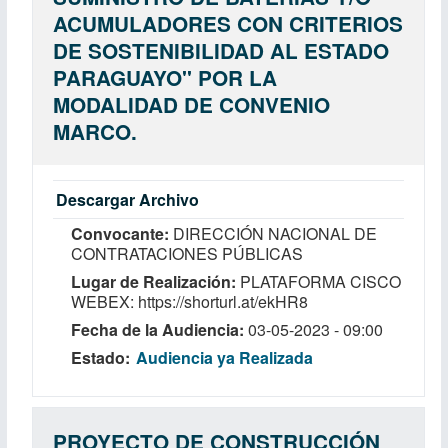
ACUMULADORES CON CRITERIOS
DE SOSTENIBILIDAD AL ESTADO
PARAGUAYO'' POR LA
MODALIDAD DE CONVENIO
MARCO.
Descargar Archivo
Convocante
DIRECCIÓN NACIONAL DE
CONTRATACIONES PÚBLICAS
Lugar de Realización
PLATAFORMA CISCO
WEBEX: https://shorturl.at/ekHR8
Fecha de la Audiencia
03-05-2023 - 09:00
Estado
Audiencia ya Realizada
PROYECTO DE CONSTRUCCIÓN