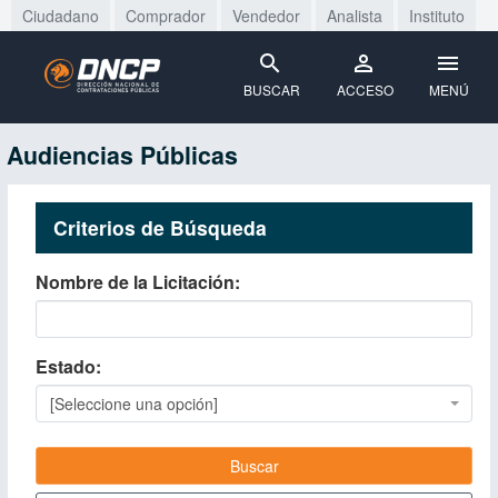
Ciudadano
Comprador
Vendedor
Analista
Instituto
BUSCAR
ACCESO
MENÚ
Audiencias Públicas
Criterios de Búsqueda
Nombre de la Licitación
Estado
[Seleccione una opción]
Buscar