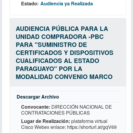
Estado
Audiencia ya Realizada
AUDIENCIA PÚBLICA PARA LA
UNIDAD COMPRADORA -PBC
PARA "SUMINISTRO DE
CERTIFICADOS Y DISPOSITIVOS
CUALIFICADOS AL ESTADO
PARAGUAYO" POR LA
MODALIDAD CONVENIO MARCO
Descargar Archivo
Convocante
DIRECCIÓN NACIONAL DE
CONTRATACIONES PÚBLICAS
Lugar de Realización
plataforma virtual
Cisco Webex enlace: https://shorturl.at/gqV69