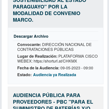
PARAGUAYO'' POR LA
MODALIDAD DE CONVENIO
MARCO.
Descargar Archivo
Convocante
DIRECCIÓN NACIONAL DE
CONTRATACIONES PÚBLICAS
Lugar de Realización
PLATAFORMA CISCO
WEBEX: https://shorturl.at/CHKMX
Fecha de la Audiencia
09-05-2023 - 09:00
Estado
Audiencia ya Realizada
AUDIENCIA PÚBLICA PARA
PROVEEDORES - PBC ''PARA EL
SUMINISTRO DE BATERÍAS Y/O