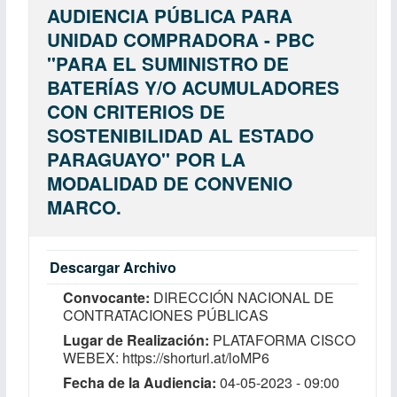
AUDIENCIA PÚBLICA PARA
UNIDAD COMPRADORA - PBC
''PARA EL SUMINISTRO DE
BATERÍAS Y/O ACUMULADORES
CON CRITERIOS DE
SOSTENIBILIDAD AL ESTADO
PARAGUAYO'' POR LA
MODALIDAD DE CONVENIO
MARCO.
Descargar Archivo
Convocante
DIRECCIÓN NACIONAL DE
CONTRATACIONES PÚBLICAS
Lugar de Realización
PLATAFORMA CISCO
WEBEX: https://shorturl.at/loMP6
Fecha de la Audiencia
04-05-2023 - 09:00