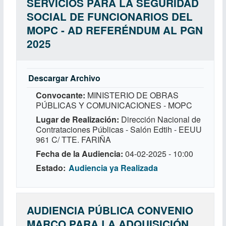
SERVICIOS PARA LA SEGURIDAD
SOCIAL DE FUNCIONARIOS DEL
MOPC - AD REFERÉNDUM AL PGN
2025
Descargar Archivo
Convocante
MINISTERIO DE OBRAS
PÚBLICAS Y COMUNICACIONES - MOPC
Lugar de Realización
Dirección Nacional de
Contrataciones Públicas - Salón Edtih - EEUU
961 C/ TTE. FARIÑA
Fecha de la Audiencia
04-02-2025 - 10:00
Estado
Audiencia ya Realizada
AUDIENCIA PÚBLICA CONVENIO
MARCO PARA LA ADQUISICIÓN