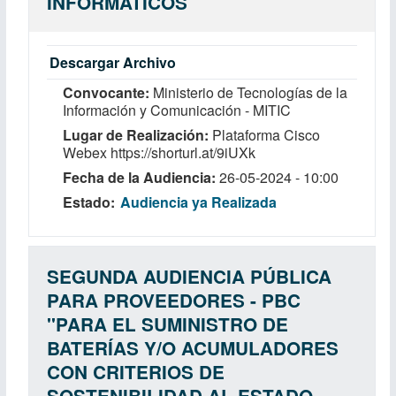
INFORMÁTICOS
Descargar Archivo
Convocante
Ministerio de Tecnologías de la
Información y Comunicación - MITIC
Lugar de Realización
Plataforma Cisco
Webex https://shorturl.at/9iUXk
Fecha de la Audiencia
26-05-2024 - 10:00
Estado
Audiencia ya Realizada
SEGUNDA AUDIENCIA PÚBLICA
PARA PROVEEDORES - PBC
''PARA EL SUMINISTRO DE
BATERÍAS Y/O ACUMULADORES
CON CRITERIOS DE
SOSTENIBILIDAD AL ESTADO