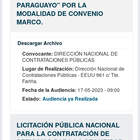
PARAGUAYO'' POR LA
MODALIDAD DE CONVENIO
MARCO.
Descargar Archivo
Convocante
DIRECCIÓN NACIONAL DE
CONTRATACIONES PÚBLICAS
Lugar de Realización
Dirección Nacional de
Contrataciones Públicas - EEUU 961 c/ Tte.
Fariña.
Fecha de la Audiencia
17-05-2023 - 09:00
Estado
Audiencia ya Realizada
LICITACIÓN PÚBLICA NACIONAL
PARA LA CONTRATACIÓN DE