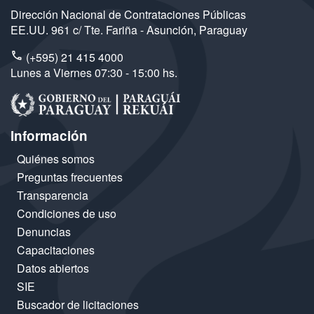
Dirección Nacional de Contrataciones Públicas
EE.UU. 961 c/ Tte. Fariña - Asunción, Paraguay
(+595) 21 415 4000
Lunes a Viernes 07:30 - 15:00 hs.
Información
Quiénes somos
Preguntas frecuentes
Transparencia
Condiciones de uso
Denuncias
Capacitaciones
Datos abiertos
SIE
Buscador de licitaciones