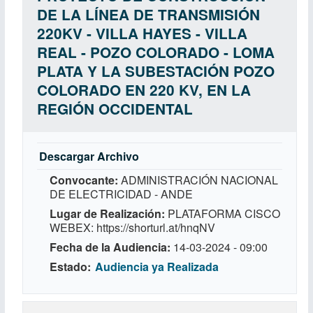
DE LA LÍNEA DE TRANSMISIÓN
220KV - VILLA HAYES - VILLA
REAL - POZO COLORADO - LOMA
PLATA Y LA SUBESTACIÓN POZO
COLORADO EN 220 KV, EN LA
REGIÓN OCCIDENTAL
Descargar Archivo
Convocante
ADMINISTRACIÓN NACIONAL
DE ELECTRICIDAD - ANDE
Lugar de Realización
PLATAFORMA CISCO
WEBEX: https://shorturl.at/hnqNV
Fecha de la Audiencia
14-03-2024 - 09:00
Estado
Audiencia ya Realizada