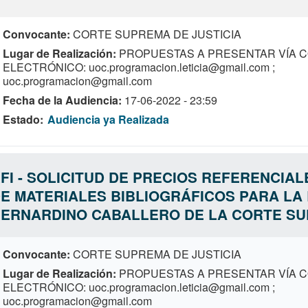
Convocante
CORTE SUPREMA DE JUSTICIA
Lugar de Realización
PROPUESTAS A PRESENTAR VÍA 
ELECTRÓNICO: uoc.programacion.leticia@gmail.com ;
uoc.programacion@gmail.com
Fecha de la Audiencia
17-06-2022 - 23:59
Estado
Audiencia ya Realizada
FI - SOLICITUD DE PRECIOS REFERENCIAL
E MATERIALES BIBLIOGRÁFICOS PARA LA 
ERNARDINO CABALLERO DE LA CORTE SU
Convocante
CORTE SUPREMA DE JUSTICIA
Lugar de Realización
PROPUESTAS A PRESENTAR VÍA 
ELECTRÓNICO: uoc.programacion.leticia@gmail.com ;
uoc.programacion@gmail.com