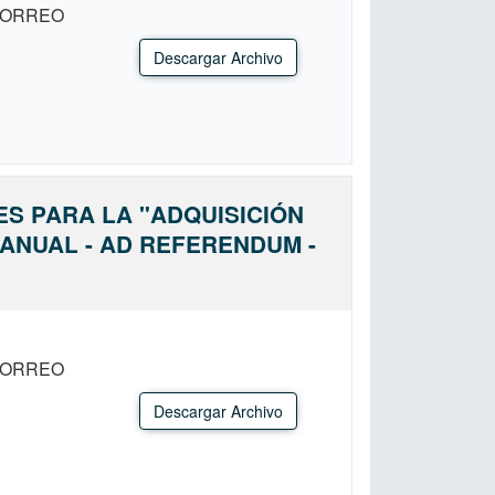
CORREO
Descargar Archivo
ES PARA LA "ADQUISICIÓN
IANUAL - AD REFERENDUM -
CORREO
Descargar Archivo