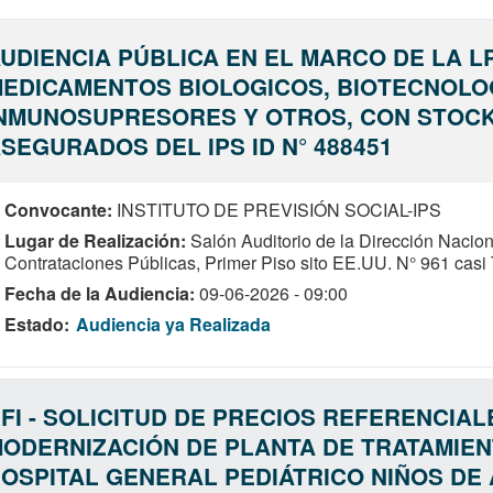
UDIENCIA PÚBLICA EN EL MARCO DE LA LP
EDICAMENTOS BIOLOGICOS, BIOTECNOLO
NMUNOSUPRESORES Y OTROS, CON STOCK 
SEGURADOS DEL IPS ID N° 488451
Convocante
INSTITUTO DE PREVISIÓN SOCIAL-IPS
Lugar de Realización
Salón Auditorio de la Dirección Nacion
Contrataciones Públicas, Primer Piso sito EE.UU. N° 961 casi 
Fecha de la Audiencia
09-06-2026 - 09:00
Estado
Audiencia ya Realizada
FI - SOLICITUD DE PRECIOS REFERENCIAL
ODERNIZACIÓN DE PLANTA DE TRATAMIEN
OSPITAL GENERAL PEDIÁTRICO NIÑOS DE 