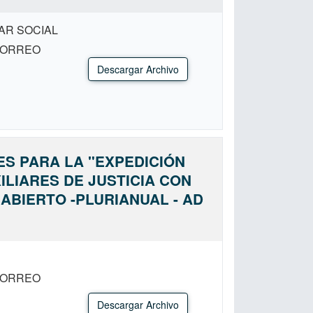
AR SOCIAL
CORREO
Descargar Archivo
ES PARA LA "EXPEDICIÓN
ILIARES DE JUSTICIA CON
ABIERTO -PLURIANUAL - AD
CORREO
Descargar Archivo