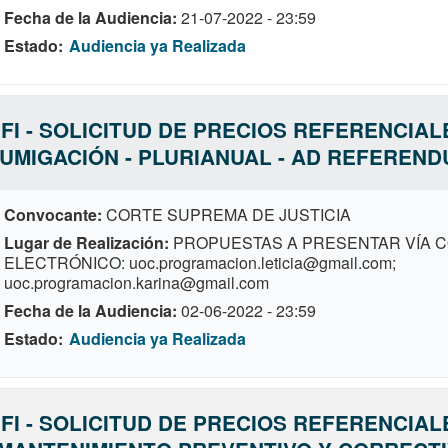
Fecha de la Audiencia
21-07-2022 - 23:59
Estado
Audiencia ya Realizada
FI - SOLICITUD DE PRECIOS REFERENCIAL
UMIGACIÓN - PLURIANUAL - AD REFEREN
Convocante
CORTE SUPREMA DE JUSTICIA
Lugar de Realización
PROPUESTAS A PRESENTAR VÍA 
ELECTRÓNICO: uoc.programacion.leticia@gmail.com;
uoc.programacion.karina@gmail.com
Fecha de la Audiencia
02-06-2022 - 23:59
Estado
Audiencia ya Realizada
FI - SOLICITUD DE PRECIOS REFERENCIAL