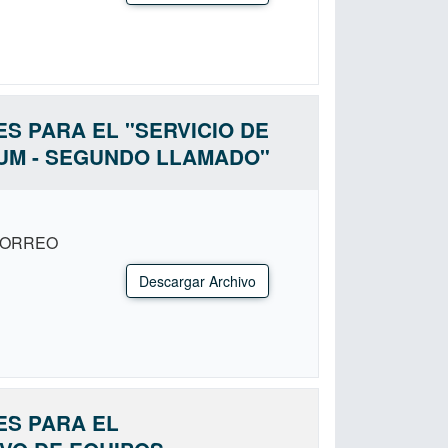
ES PARA EL "SERVICIO DE
DUM - SEGUNDO LLAMADO"
CORREO
Descargar Archivo
ES PARA EL