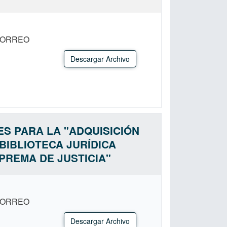
CORREO
Descargar Archivo
ES PARA LA "ADQUISICIÓN
BIBLIOTECA JURÍDICA
PREMA DE JUSTICIA"
CORREO
Descargar Archivo