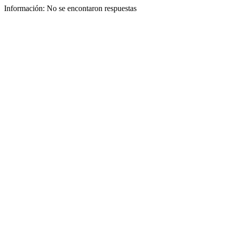
Información:
No se encontaron respuestas