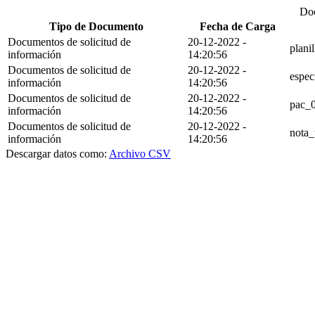
Do
Tipo de Documento
Fecha de Carga
Documentos de solicitud de
20-12-2022 -
plani
información
14:20:56
Documentos de solicitud de
20-12-2022 -
espec
información
14:20:56
Documentos de solicitud de
20-12-2022 -
pac_0
información
14:20:56
Documentos de solicitud de
20-12-2022 -
nota
información
14:20:56
Descargar datos como:
Archivo CSV