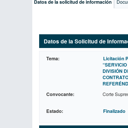
Datos de la solicitud de información
Docu
Datos de la Solicitud de Inform
Tema
Licitación 
“SERVICIO
DIVISIÓN 
CONTRATO
REFERÉNDU
Convocante
Corte Supre
Estado
Finalizado