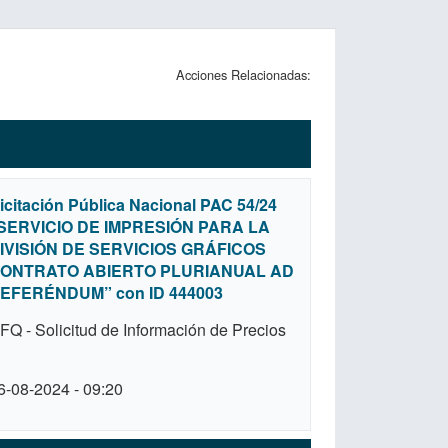
Acciones Relacionadas:
icitación Pública Nacional PAC 54/24
SERVICIO DE IMPRESIÓN PARA LA
IVISIÓN DE SERVICIOS GRÁFICOS
ONTRATO ABIERTO PLURIANUAL AD
EFERÉNDUM” con ID 444003
FQ - Solicitud de Información de Precios
6-08-2024 - 09:20