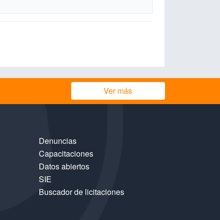
Ver más
Denuncias
Capacitaciones
Datos abiertos
SIE
Buscador de licitaciones