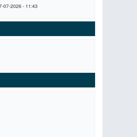
7-07-2026 - 11:43