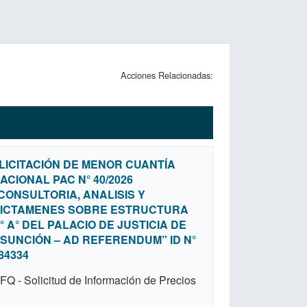
Acciones Relacionadas:
LICITACIÓN DE MENOR CUANTÍA
ACIONAL PAC N° 40/2026
CONSULTORIA, ANALISIS Y
ICTAMENES SOBRE ESTRUCTURA
° A° DEL PALACIO DE JUSTICIA DE
SUNCIÓN – AD REFERENDUM” ID N°
84334
FQ - Solicitud de Información de Precios