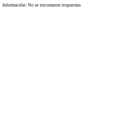
Información:
No se encontaron respuestas