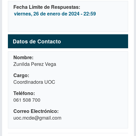
Fecha Límite de Respuestas
viernes, 26 de enero de 2024 - 22:59
Datos de Contacto
Nombre
Zunilda Perez Vega
Cargo
Coordinadora UOC
Teléfono
061 508 700
Correo Electrónico
uoc.mcde@gmail.com