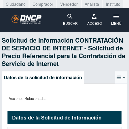
Ciudadano
Comprador
Vendedor
Analista
Instituto
BUSCAR
ACCESO
MENÚ
Solicitud de Información CONTRATACIÓN
DE SERVICIO DE INTERNET - Solicitud de
Precio Referencial para la Contratación de
Servicio de Internet
Datos de la solicitud de información
Acciones Relacionadas:
Datos de la Solicitud de Información