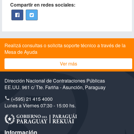
Compartir en redes sociales:
Realizá consultas o solicita soporte técnico a través de la
Mesa de Ayuda
Ver más
Dirección Nacional de Contrataciones Públicas
EE.UU. 961 c/ Tte. Fariña - Asunción, Paraguay
(+595) 21 415 4000
Lunes a Viernes 07:30 - 15:00 hs.
Información