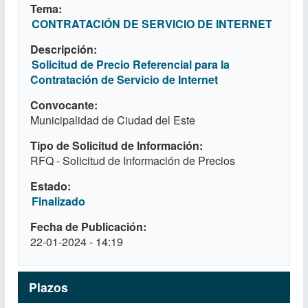
Tema
CONTRATACIÓN DE SERVICIO DE INTERNET
Descripción
Solicitud de Precio Referencial para la
Contratación de Servicio de Internet
Convocante
Municipalidad de Ciudad del Este
Tipo de Solicitud de Información
RFQ - Solicitud de Información de Precios
Estado
Finalizado
Fecha de Publicación
22-01-2024 - 14:19
Plazos