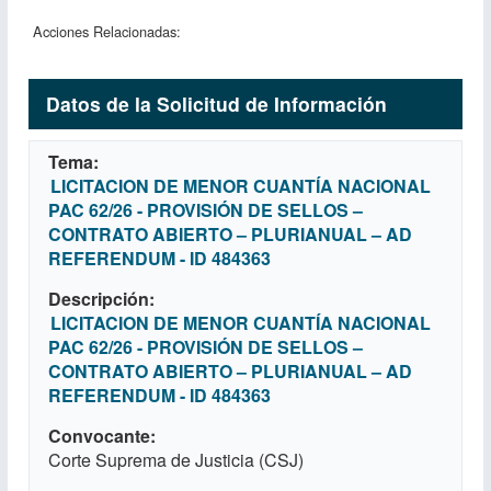
Acciones Relacionadas:
Datos de la Solicitud de Información
Tema
LICITACION DE MENOR CUANTÍA NACIONAL
PAC 62/26 - PROVISIÓN DE SELLOS –
CONTRATO ABIERTO – PLURIANUAL – AD
REFERENDUM - ID 484363
Descripción
LICITACION DE MENOR CUANTÍA NACIONAL
PAC 62/26 - PROVISIÓN DE SELLOS –
CONTRATO ABIERTO – PLURIANUAL – AD
REFERENDUM - ID 484363
Convocante
Corte Suprema de Justicia (CSJ)