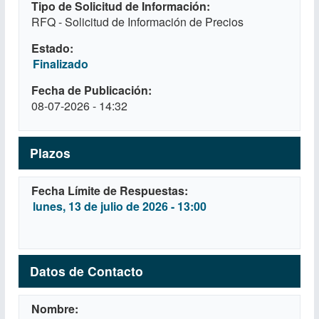
Tipo de Solicitud de Información
RFQ - Solicitud de Información de Precios
Estado
Finalizado
Fecha de Publicación
08-07-2026 - 14:32
Plazos
Fecha Límite de Respuestas
lunes, 13 de julio de 2026 - 13:00
Datos de Contacto
Nombre