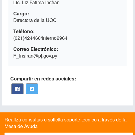
Lic. Liz Fatima Insfran
Cargo
Directora de la UOC
Teléfono
(021)424460/interno2964
Correo Electrónico
F_Insfran@pj.gov.py
Compartir en redes sociales:
Realizá consultas o solicita soporte técnico a través de la
Mesa de Ayuda