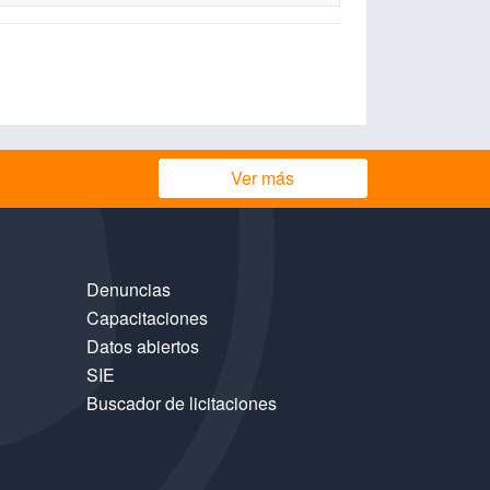
Ver más
Denuncias
Capacitaciones
Datos abiertos
SIE
Buscador de licitaciones