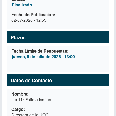
Finalizado
Fecha de Publicación
02-07-2026 - 12:53
Plazos
Fecha Límite de Respuestas
jueves, 9 de julio de 2026 - 13:00
Datos de Contacto
Nombre
Lic. Liz Fatima Insfran
Cargo
Directora de la UOC