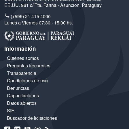
EE.UU. 961 c/ Tte. Fariña - Asunción, Paraguay
(+595) 21 415 4000
Lunes a Viernes 07:30 - 15:00 hs.
Información
Quiénes somos
Preguntas frecuentes
Transparencia
Condiciones de uso
Denuncias
Capacitaciones
Datos abiertos
SIE
Buscador de licitaciones