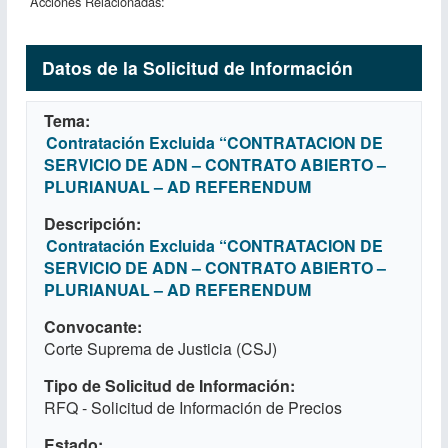
Acciones Relacionadas:
Datos de la Solicitud de Información
Tema
Contratación Excluida “CONTRATACION DE
SERVICIO DE ADN – CONTRATO ABIERTO –
PLURIANUAL – AD REFERENDUM
Descripción
Contratación Excluida “CONTRATACION DE
SERVICIO DE ADN – CONTRATO ABIERTO –
PLURIANUAL – AD REFERENDUM
Convocante
Corte Suprema de Justicia (CSJ)
Tipo de Solicitud de Información
RFQ - Solicitud de Información de Precios
Estado