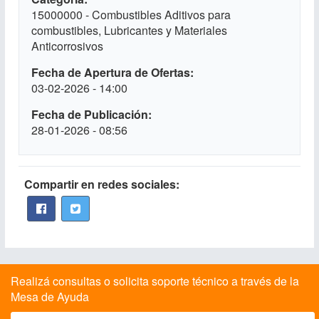
15000000 - Combustibles Aditivos para
combustibles, Lubricantes y Materiales
Anticorrosivos
Fecha de Apertura de Ofertas
03-02-2026 - 14:00
Fecha de Publicación
28-01-2026 - 08:56
Compartir en redes sociales:
Realizá consultas o solicita soporte técnico a través de la
Mesa de Ayuda