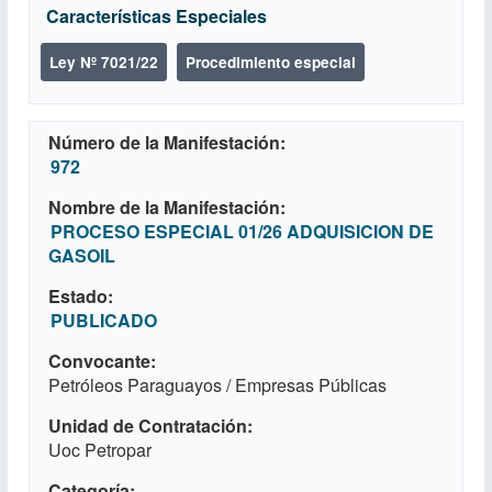
Características Especiales
Ley Nº 7021/22
Procedimiento especial
Número de la Manifestación
972
Nombre de la Manifestación
PROCESO ESPECIAL 01/26 ADQUISICION DE
GASOIL
Estado
PUBLICADO
Convocante
Petróleos Paraguayos / Empresas Públicas
Unidad de Contratación
Uoc Petropar
Categoría