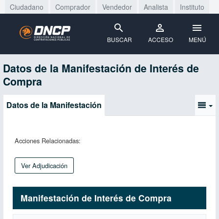
Ciudadano
Comprador
Vendedor
Analista
Instituto
BUSCAR
ACCESO
MENÚ
Datos de la Manifestación de Interés de
Compra
Datos de la Manifestación
Acciones Relacionadas:
Ver Adjudicación
Manifestación de Interés de Compra