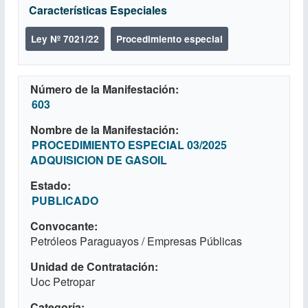
Características Especiales
Ley Nº 7021/22
Procedimiento especial
Número de la Manifestación
603
Nombre de la Manifestación
PROCEDIMIENTO ESPECIAL 03/2025
ADQUISICION DE GASOIL
Estado
PUBLICADO
Convocante
Petróleos Paraguayos / Empresas Públicas
Unidad de Contratación
Uoc Petropar
Categoría