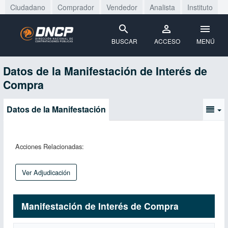
Ciudadano
Comprador
Vendedor
Analista
Instituto
BUSCAR
ACCESO
MENÚ
Datos de la Manifestación de Interés de
Compra
Datos de la Manifestación
Acciones Relacionadas:
Ver Adjudicación
Manifestación de Interés de Compra