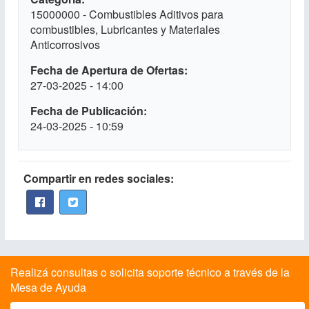
15000000 - Combustibles Aditivos para
combustibles, Lubricantes y Materiales
Anticorrosivos
Fecha de Apertura de Ofertas
27-03-2025 - 14:00
Fecha de Publicación
24-03-2025 - 10:59
Compartir en redes sociales:
Realizá consultas o solicita soporte técnico a través de la
Mesa de Ayuda