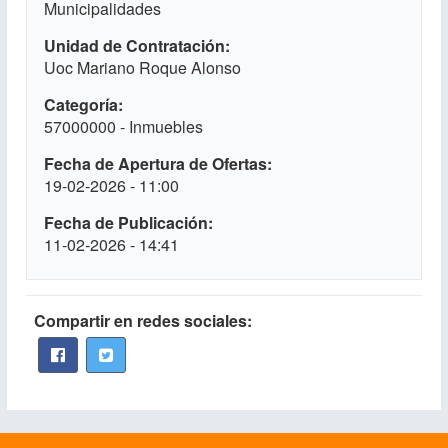
Municipalidades
Unidad de Contratación
Uoc Mariano Roque Alonso
Categoría
57000000 - Inmuebles
Fecha de Apertura de Ofertas
19-02-2026 - 11:00
Fecha de Publicación
11-02-2026 - 14:41
Compartir en redes sociales: