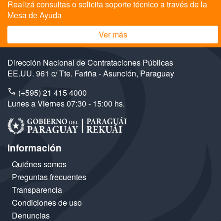
Realizá consultas o solicita soporte técnico a través de la
Mesa de Ayuda
Ver más
Dirección Nacional de Contrataciones Públicas
EE.UU. 961 c/ Tte. Fariña - Asunción, Paraguay
(+595) 21 415 4000
Lunes a Viernes 07:30 - 15:00 hs.
Información
Quiénes somos
Preguntas frecuentes
Transparencia
Condiciones de uso
Denuncias