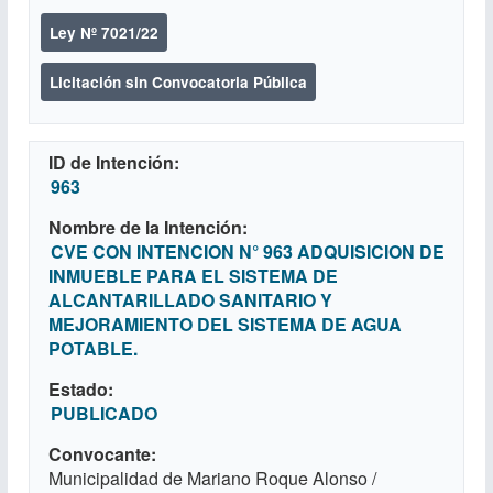
Ley Nº 7021/22
Licitación sin Convocatoria Pública
ID de Intención
963
Nombre de la Intención
CVE CON INTENCION N° 963 ADQUISICION DE
INMUEBLE PARA EL SISTEMA DE
ALCANTARILLADO SANITARIO Y
MEJORAMIENTO DEL SISTEMA DE AGUA
POTABLE.
Estado
PUBLICADO
Convocante
Municipalidad de Mariano Roque Alonso /