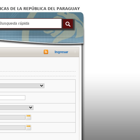
Ingresar