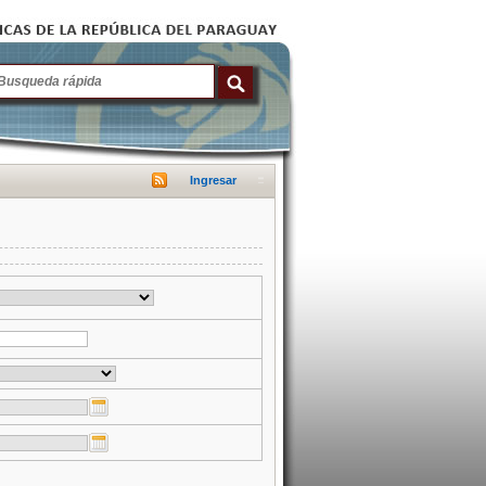
Ingresar