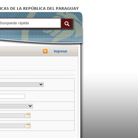
Ingresar