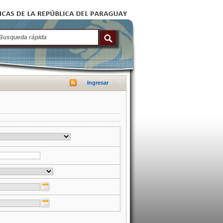
Ingresar