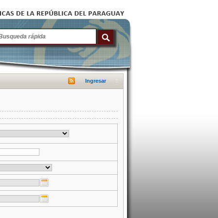
Ingresar