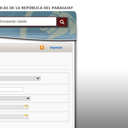
Ingresar