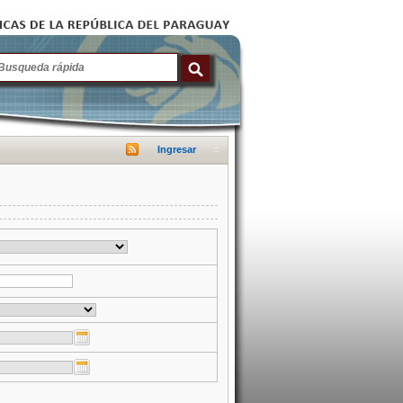
Ingresar