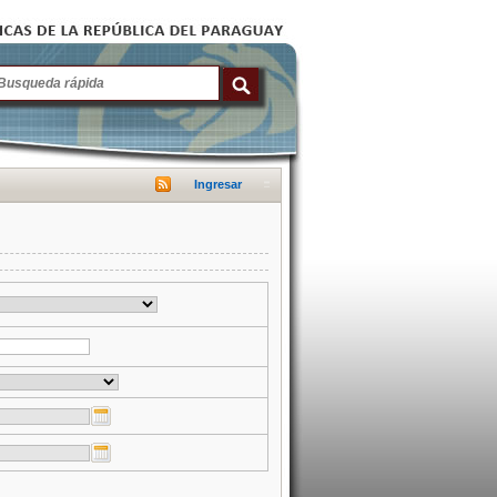
Ingresar