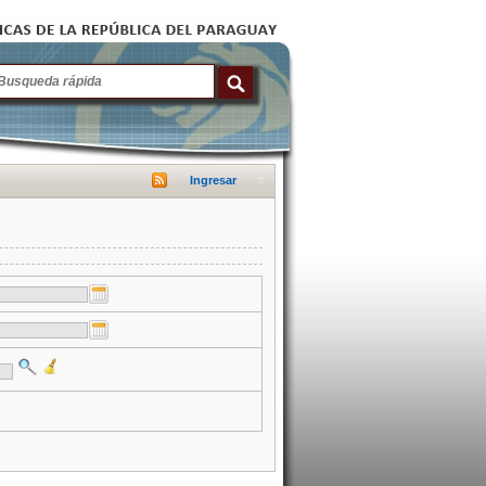
Ingresar