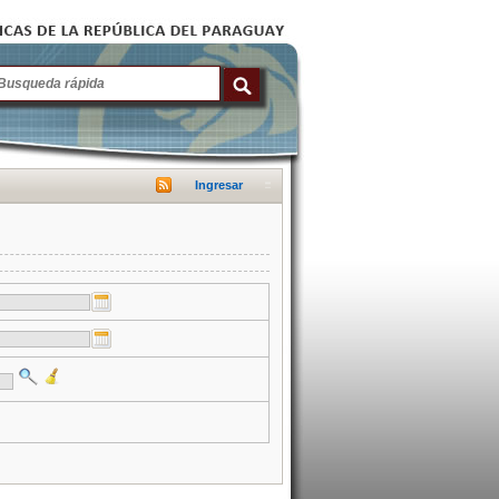
Ingresar