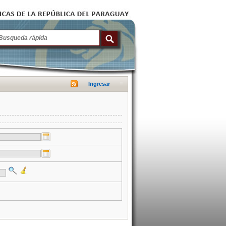
Ingresar