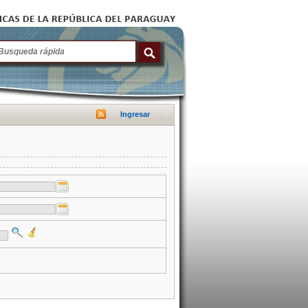
Ingresar