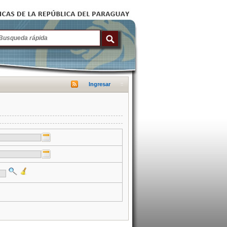
Ingresar