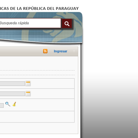
Ingresar