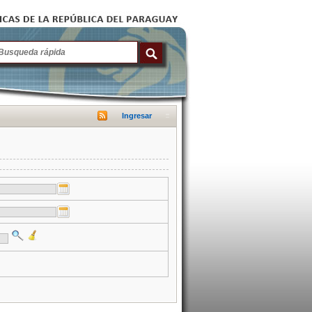
Ingresar