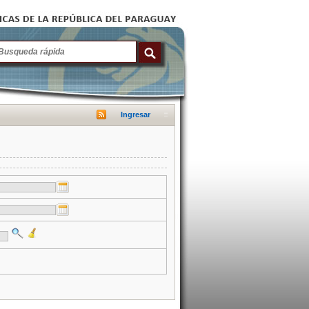
Ingresar