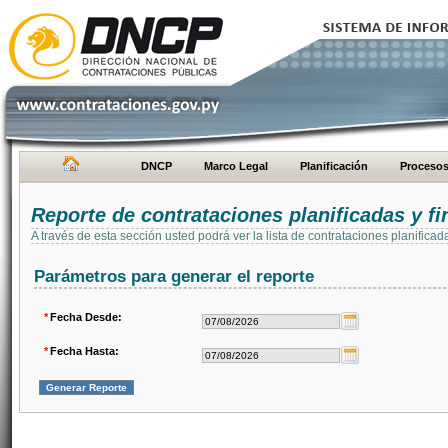
DNCP
Marco Legal
Planificación
Proceso
Reporte de contrataciones planificadas y 
A través de esta sección usted podrá ver la lista de contrataciones planifi
Parámetros para generar el reporte
*
Fecha Desde:
*
Fecha Hasta: