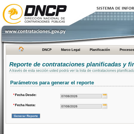
DNCP
Marco Legal
Planificación
Proceso
Reporte de contrataciones planificadas y 
A través de esta sección usted podrá ver la lista de contrataciones planifi
Parámetros para generar el reporte
*
Fecha Desde:
*
Fecha Hasta: