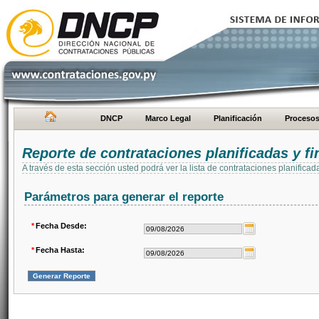
DNCP
Marco Legal
Planificación
Proceso
Reporte de contrataciones planificadas y 
A través de esta sección usted podrá ver la lista de contrataciones planifi
Parámetros para generar el reporte
*
Fecha Desde:
*
Fecha Hasta: